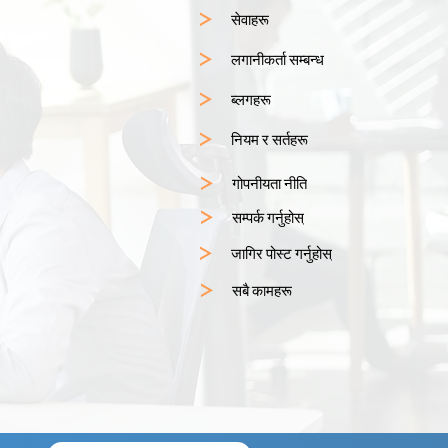
सेवाहरू
लगानीकर्ता सम्बन्ध
ब्लगहरू
नियम र सर्तहरू
गोपनीयता नीति
सम्पर्क गर्नुहोस्
जागिर पोस्ट गर्नुहोस्
सबै कामहरू