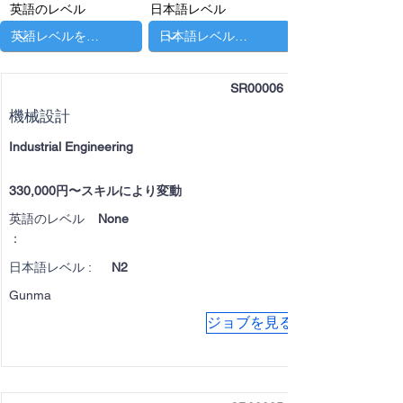
英語のレベル
日本語レベル
SR00006
機械設計
Industrial Engineering
330,000円〜スキルにより変動
英語のレベル
None
：
日本語レベル :
N2
Gunma
ジョブを見る