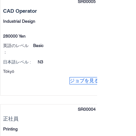
SR00005
CAD Operator
Industrial Design
280000 Yen
英語のレベル
Basic
：
日本語レベル :
N3
Tōkyō
ジョブを見る
SR00004
正社員
Printing